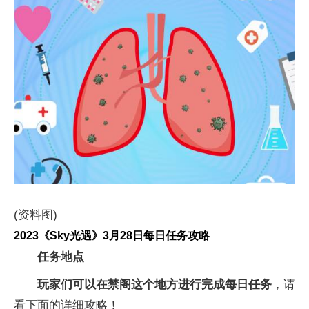
(资料图)
2023《Sky光遇》3月28日每日任务攻略
任务地点
玩家们可以在禁阁这个地方进行完成每日任务
，请
看下面的详细攻略！