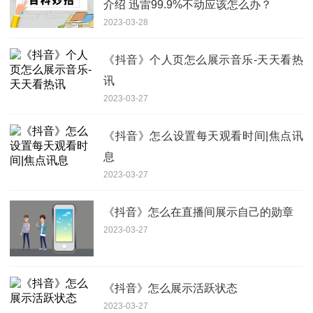
介绍 迅雷99.9%不动应该怎么办？
2023-03-28
《抖音》个人页怎么展示音乐-天天看热
讯
2023-03-27
《抖音》怎么设置每天观看时间|焦点讯
息
2023-03-27
《抖音》怎么在直播间展示自己的勋章
2023-03-27
《抖音》怎么展示活跃状态
2023-03-27