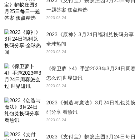
2023《支付宝》蚂蚁庄园3月25日每日
一题答案 焦点精选
2023-03-24
2023《原神》3月24日福利兑换码分享-
全球热闻
2023-03-24
《保卫萝卜4》手游2023年3月24日周赛
怎么过|世界短讯
2023-03-24
2023《创造与魔法》3月24日礼包兑换
码分享 看热讯
2023-03-24
2023《支付宝》蚂蚁庄园3月24日每日