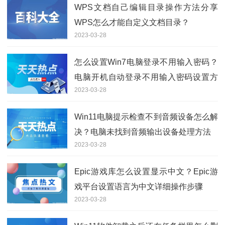
WPS文档自己编辑目录操作方法分享
WPS怎么才能自定义文档目录？
2023-03-28
怎么设置Win7电脑登录不用输入密码？
电脑开机自动登录不用输入密码设置方
2023-03-28
法
Win11电脑提示检查不到音频设备怎么解
决？电脑未找到音频输出设备处理方法
2023-03-28
Epic游戏库怎么设置显示中文？Epic游
戏平台设置语言为中文详细操作步骤
2023-03-28