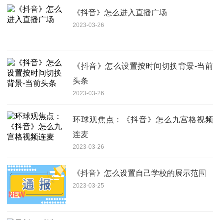
《抖音》怎么进入直播广场
2023-03-26
《抖音》怎么设置按时间切换背景-当前
头条
2023-03-26
环球观焦点：《抖音》怎么九宫格视频
连麦
2023-03-26
《抖音》怎么设置自己学校的展示范围
2023-03-25