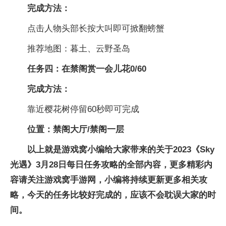
完成方法：
点击人物头部长按大叫即可掀翻螃蟹
推荐地图：暮土、云野圣岛
任务四：在禁阁赏一会儿花0/60
完成方法：
靠近樱花树停留60秒即可完成
位置：禁阁大厅/禁阁一层
以上就是游戏窝小编给大家带来的关于2023《Sky
光遇》3月28日每日任务攻略的全部内容，更多精彩内
容请关注游戏窝手游网，小编将持续更新更多相关攻
略，今天的任务比较好完成的，应该不会耽误大家的时
间。