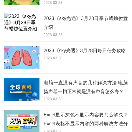
2023-03-28
2023《sky光遇》3月28日季节蜡烛位置
介绍
2023-03-28
2023《sky光遇》3月28日每日任务攻略
2023-03-28
电脑一直没有声音的几种解决方法 电脑
扬声器一切正常就是没有声音怎么办？
2023-03-28
Excel显示灰色不显示内容要怎么解决？
Excel表格不显示内容的两种解决方法分
2023-03-28