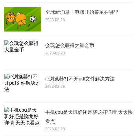
全球新消息丨电脑开始菜单在哪里
2023-03-28
会玩怎么获得大量金币
2023-03-28
ie浏览器打不开pdf文件解决方法
2023-03-28
手机cpu是天玑好还是骁龙好详情 天天快
看点
2023-03-28