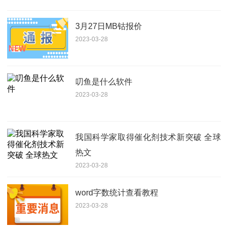
3月27日MB钴报价
2023-03-28
叨鱼是什么软件
2023-03-28
我国科学家取得催化剂技术新突破 全球
热文
2023-03-28
word字数统计查看教程
2023-03-28