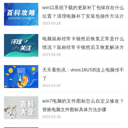
win11系统下载的更新补丁包保存在什么
位置？清理电脑补丁安装包操作方法介
2023-03-28
绍
电脑鼠标经常卡顿然后恢复正常是什么
情况？鼠标经常卡顿然后又恢复解决方
2023-03-28
法
天天看热讯：vivos16USB连上电脑传不
了
2023-03-28
win7电脑的文件图标怎么自定义修改？
替换电脑文件图标具体方法步骤
2023-03-28