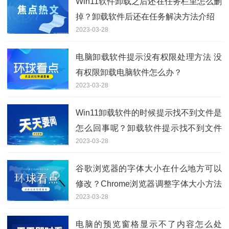
Win11软件卸载之后还在任务栏里怎么删
掉？卸载软件后还在任务解决方法介绍
2023-03-28
电脑卸载软件提示没有权限处理方法 没
有权限卸载电脑软件怎么办？
2023-03-28
Win11卸载软件的时候提示找不到文件是
怎么回事呢？卸载软件提示找不到文件
2023-03-28
解决方法
谷歌浏览器的字体大小在什么地方可以
修改？Chrome浏览器调整字体大小方法
2023-03-28
步骤
电脑的预览窗格显示不了内容怎么处