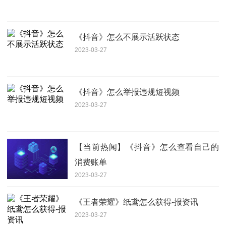
《抖音》怎么不展示活跃状态
2023-03-27
《抖音》怎么举报违规短视频
2023-03-27
【当前热闻】《抖音》怎么查看自己的
消费账单
2023-03-27
《王者荣耀》纸鸢怎么获得-报资讯
2023-03-27