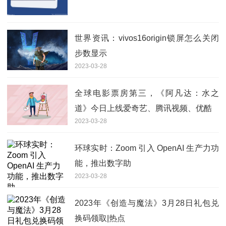
世界资讯：vivos16origin锁屏怎么关闭
步数显示
2023-03-28
全球电影票房第三，《阿凡达：水之
道》今日上线爱奇艺、腾讯视频、优酷
2023-03-28
环球实时：Zoom 引入 OpenAI 生产力功
能，推出数字助
2023-03-28
2023年《创造与魔法》3月28日礼包兑
换码领取|热点