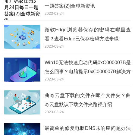
一题答案(2)|全球新资讯
2023-03-24
微软Edge浏览器保存的密码在哪里查
看？查看Edge已保存密码方法步骤
2023-03-24
Win10无法快速启动代码0xC000007B是
怎么回事？电脑提示0xC000007B解决方
2023-03-24
法分享
曲奇云盘下载的文件在哪个文件夹？曲
奇云盘默认下载文件夹路径介绍
2023-03-24
最简单的修复电脑DNS未响应问题办法