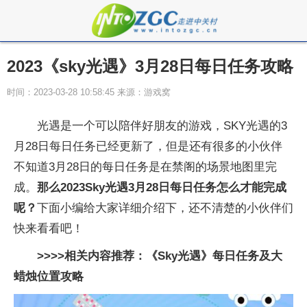
2023《sky光遇》3月28日每日任务攻略
时间：2023-03-28 10:58:45 来源：游戏窝
光遇是一个可以陪伴好朋友的游戏，SKY光遇的3
月28日每日任务已经更新了，但是还有很多的小伙伴
不知道3月28日的每日任务是在禁阁的场景地图里完
成。
那么2023Sky光遇3月28日每日任务怎么才能完成
呢？
下面小编给大家详细介绍下，还不清楚的小伙伴们
快来看看吧！
>>>>相关内容推荐：
《Sky光遇》每日任务及大
蜡烛位置攻略