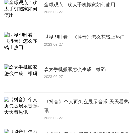
全球观点：欢太手机搬家如何使用
2023-03-27
世界即时看！《抖音》怎么花钱上热门
2023-03-27
欢太手机搬家怎么生成二维码
2023-03-27
《抖音》个人页怎么展示音乐-天天看热
讯
2023-03-27