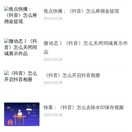
焦点快播：《抖音》怎么将佣金提现
2023-03-26
微动态丨《抖音》怎么关闭同城展示作
品
2023-03-26
《抖音》怎么开启抖音相册
2023-03-26
快看：《抖音》怎么去除水印保存视频
2023-03-26