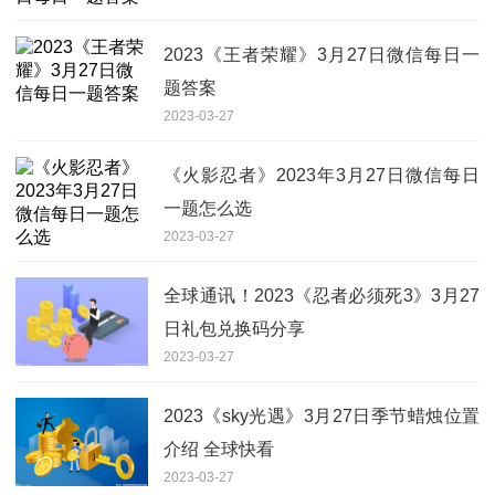
2023《王者荣耀》3月27日微信每日一
题答案
2023-03-27
《火影忍者》2023年3月27日微信每日
一题怎么选
2023-03-27
全球通讯！2023《忍者必须死3》3月27
日礼包兑换码分享
2023-03-27
2023《sky光遇》3月27日季节蜡烛位置
介绍 全球快看
2023-03-27