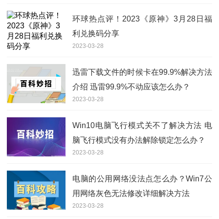
环球热点评！2023《原神》3月28日福
利兑换码分享
2023-03-28
迅雷下载文件的时候卡在99.9%解决方法
介绍 迅雷99.9%不动应该怎么办？
2023-03-28
Win10电脑飞行模式关不了解决方法 电
脑飞行模式没有办法解除锁定怎么办？
2023-03-28
电脑的公用网络没法点怎么办？Win7公
用网络灰色无法修改详细解决方法
2023-03-28