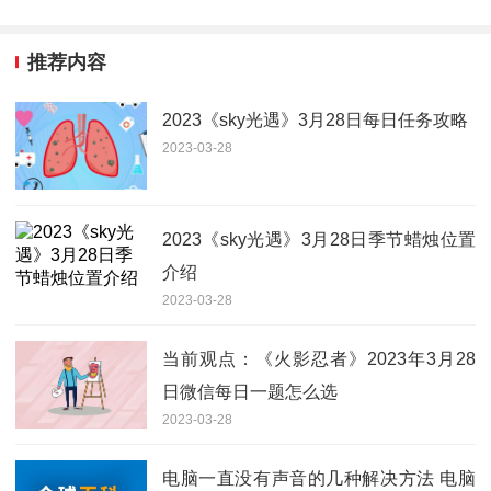
推荐内容
2023《sky光遇》3月28日每日任务攻略
2023-03-28
2023《sky光遇》3月28日季节蜡烛位置
介绍
2023-03-28
当前观点：《火影忍者》2023年3月28
日微信每日一题怎么选
2023-03-28
电脑一直没有声音的几种解决方法 电脑