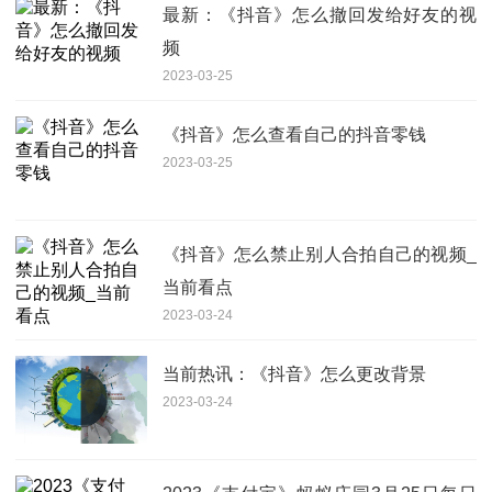
最新：《抖音》怎么撤回发给好友的视
频
2023-03-25
《抖音》怎么查看自己的抖音零钱
2023-03-25
《抖音》怎么禁止别人合拍自己的视频_
当前看点
2023-03-24
当前热讯：《抖音》怎么更改背景
2023-03-24