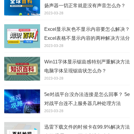
扬声器一切正常就是没有声音怎么办？
2023-03-28
Excel显示灰色不显示内容要怎么解决？
Excel表格不显示内容的两种解决方法分
2023-03-28
享
Win11字体显示锯齿感特别严重解决方法
电脑字体呈现锯齿状怎么办？
2023-03-28
5e对战平台没办法连接是怎么回事？ 5e
对战平台连不上服务器几种处理方法
2023-03-28
迅雷下载文件的时候卡在99.9%解决方法