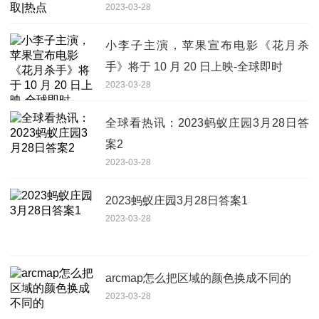
2023-03-28
小李子主演，苹果宣布电影《花月杀
手》将于 10 月 20 日上映-全球即时
2023-03-28
全球看热讯：2023蚂蚁庄园3月28日答
案2
2023-03-28
2023蚂蚁庄园3月28日答案1
2023-03-28
arcmap怎么把区域的颜色换成不同的
2023-03-28