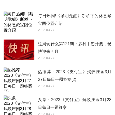
每日热闻!《黎明觉醒》断桥下的休息藏
宝图位置介绍
2023-03-27
这周玩什么第121期：多种手游开测，畅
快迎来四月
2023-03-27
热推荐：2023《支付宝》蚂蚁庄园3月
27日每日一题答案(2)
2023-03-27
头条：2023《支付宝》蚂蚁庄园3月28
日每日一题答案
2023-03-27