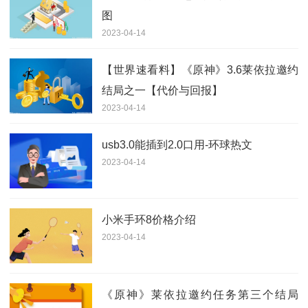
图
2023-04-14
【世界速看料】《原神》3.6莱依拉邀约
结局之一【代价与回报】
2023-04-14
usb3.0能插到2.0口用-环球热文
2023-04-14
小米手环8价格介绍
2023-04-14
《原神》莱依拉邀约任务第三个结局