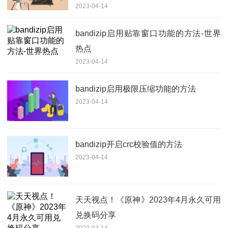
2023-04-14
bandizip启用贴靠窗口功能的方法-世界
热点
2023-04-14
bandizip启用极限压缩功能的方法
2023-04-14
bandizip开启crc校验值的方法
2023-04-14
天天视点！《原神》2023年4月永久可用
兑换码分享
2023-04-14