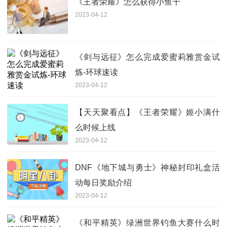
《王者荣耀》怎么获得小鱼干
2023-04-12
《剑与远征》怎么完成爱蜜莉雅赏金试
炼-环球速读
2023-04-12
【天天聚看点】《王者荣耀》姬小满什
么时候上线
2023-04-12
DNF《地下城与勇士》神秘封印礼盒活
动每日奖励介绍
2023-04-12
《和平精英》绿洲世界钓鱼大赛什么时