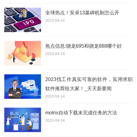
全球热点！安卓13墓碑机制怎么开
2023-04-14
焦点信息:骁龙695和骁龙888哪个好
2023-04-14
2023找工作真实可靠的软件，实用求职
软件推荐给大家！_天天新要闻
2023-04-14
motrix自动下载未完成任务的方法
2023-04-14