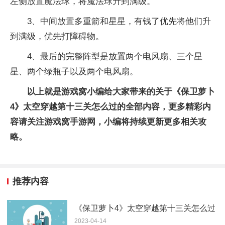
左侧放置魔法球，将魔法球升到满级。
3、中间放置多重箭和星星，有钱了优先将他们升
到满级，优先打障碍物。
4、最后的完整阵型是放置两个电风扇、三个星
星、两个绿瓶子以及两个电风扇。
以上就是游戏窝小编给大家带来的关于《保卫萝卜
4》太空穿越第十三关怎么过的全部内容，更多精彩内
容请关注游戏窝手游网，小编将持续更新更多相关攻
略。
推荐内容
《保卫萝卜4》太空穿越第十三关怎么过
2023-04-14