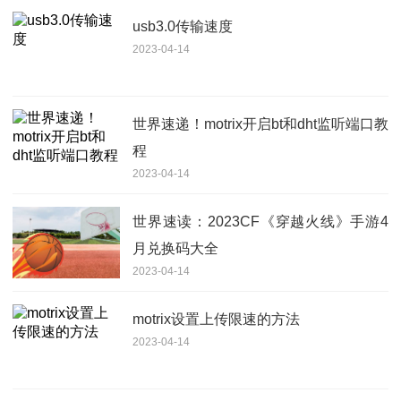
usb3.0传输速度
2023-04-14
世界速递！motrix开启bt和dht监听端口教
程
2023-04-14
世界速读：2023CF《穿越火线》手游4
月兑换码大全
2023-04-14
motrix设置上传限速的方法
2023-04-14