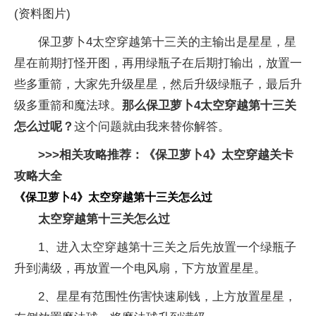
(资料图片)
保卫萝卜4太空穿越第十三关的主输出是星星，星
星在前期打怪开图，再用绿瓶子在后期打输出，放置一
些多重箭，大家先升级星星，然后升级绿瓶子，最后升
级多重箭和魔法球。
那么保卫萝卜4太空穿越第十三关
怎么过呢？
这个问题就由我来替你解答。
>>>相关攻略推荐：
《保卫萝卜4》太空穿越关卡
攻略大全
《保卫萝卜4》太空穿越第十三关怎么过
太空穿越第十三关怎么过
1、进入太空穿越第十三关之后先放置一个绿瓶子
升到满级，再放置一个电风扇，下方放置星星。
2、星星有范围性伤害快速刷钱，上方放置星星，