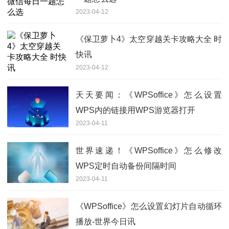
2023-04-12
《保卫萝卜4》太空穿越关卡攻略大全 时
快讯
2023-04-12
天天要闻：《WPSoffice》怎么设置
WPS内的链接用WPS游览器打开
2023-04-11
世界速递！《WPSoffice》怎么修改
WPS定时自动备份间隔时间
2023-04-11
《WPSoffice》怎么设置幻灯片自动循环
播放-世界今日讯