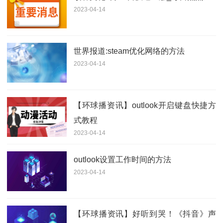
2023-04-14
世界报道:steam优化网络的方法
2023-04-14
【环球播资讯】outlook开启键盘快捷方
式教程
2023-04-14
outlook设置工作时间的方法
2023-04-14
【环球播资讯】好听到哭！《抖音》声