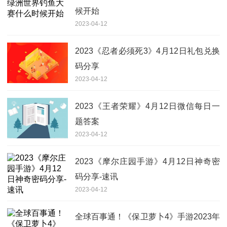
候开始
2023-04-12
2023《忍者必须死3》4月12日礼包兑换
码分享
2023-04-12
2023《王者荣耀》4月12日微信每日一
题答案
2023-04-12
2023《摩尔庄园手游》4月12日神奇密
码分享-速讯
2023-04-12
全球百事通！《保卫萝卜4》手游2023年