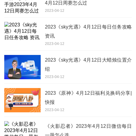
4月12日周赛怎么过
2023-04-12
2023《sky光遇》4月12日每日任务攻略
资讯
2023-04-12
2023《sky光遇》4月12日大蜡烛位置介
绍
2023-04-12
2023《原神》4月12日福利兑换码分享|
快报
2023-04-12
《火影忍者》2023年4月12日微信每日
一题怎么选