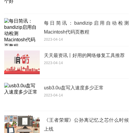
每日简讯：bandizip启用自动检测
Macintosh代码页教程
2023-04-14
天天最资讯丨好用的网络修复工具推荐
2023-04-14
usb3.0u盘写入速度多少正常
2023-04-14
《王者荣耀》公孙离记忆之芯什么时候
上线