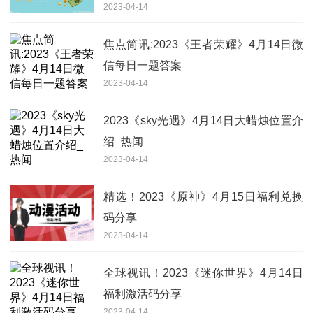
2023-04-14
焦点简讯:2023《王者荣耀》4月14日微
信每日一题答案
2023-04-14
2023《sky光遇》4月14日大蜡烛位置介
绍_热闻
2023-04-14
精选！2023《原神》4月15日福利兑换
码分享
2023-04-14
全球视讯！2023《迷你世界》4月14日
福利激活码分享
2023-04-14