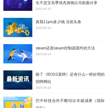
生不息宝岛季张杰身骑白马歌曲分享
2023-04-14
真我11pro多少钱 当前头条
2023-04-14
steam还原steam控制器固件的方法
2023-04-14
除了《BOSS直聘》还有什么一样好用的
招聘网站
2023-04-14
巴中科技合作不断结出丰硕成果（国际
论坛）