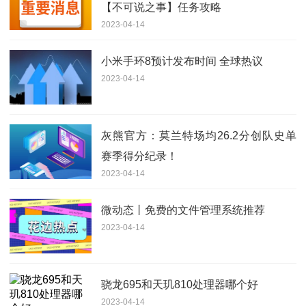
【不可说之事】任务攻略
2023-04-14
小米手环8预计发布时间 全球热议
2023-04-14
灰熊官方：莫兰特场均26.2分创队史单
赛季得分纪录！
2023-04-14
微动态丨免费的文件管理系统推荐
2023-04-14
骁龙695和天玑810处理器哪个好
2023-04-14