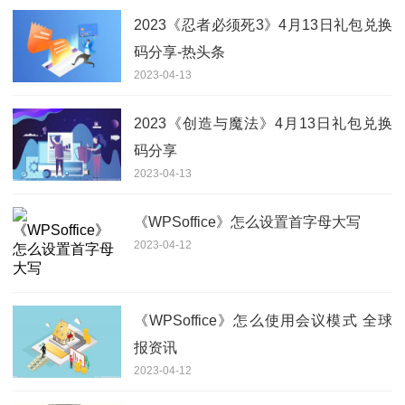
2023《忍者必须死3》4月13日礼包兑换
码分享-热头条
2023-04-13
2023《创造与魔法》4月13日礼包兑换
码分享
2023-04-13
《WPSoffice》怎么设置首字母大写
2023-04-12
《WPSoffice》怎么使用会议模式 全球
报资讯
2023-04-12