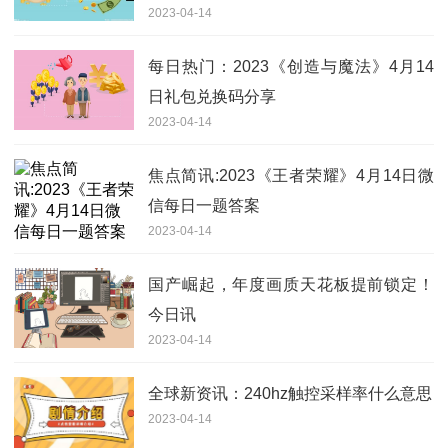
2023-04-14
每日热门：2023《创造与魔法》4月14
日礼包兑换码分享
2023-04-14
焦点简讯:2023《王者荣耀》4月14日微
信每日一题答案
2023-04-14
国产崛起，年度画质天花板提前锁定！
今日讯
2023-04-14
全球新资讯：240hz触控采样率什么意思
2023-04-14