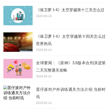
《保卫萝卜4》太空穿越第十三关怎么过
2023-04-14
《保卫萝卜4》太空穿越第十四关怎么过
世界热讯
2023-04-14
全球要闻：《原神》3.6版本合剂演进第
二天完整通关攻略
2023-04-14
蛋仔派对户外训练通关方法介绍 当前时
讯
2023-04-14