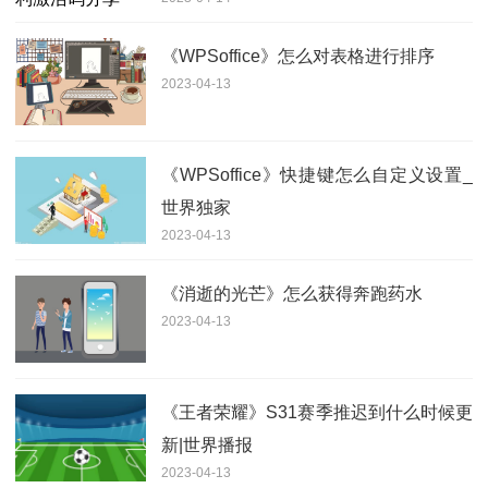
《WPSoffice》怎么对表格进行排序
2023-04-13
《WPSoffice》快捷键怎么自定义设置_
世界独家
2023-04-13
《消逝的光芒》怎么获得奔跑药水
2023-04-13
《王者荣耀》S31赛季推迟到什么时候更
新|世界播报
2023-04-13