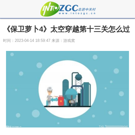
《保卫萝卜4》太空穿越第十三关怎么过
时间：2023-04-14 18:59:47 来源：游戏窝