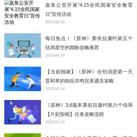
嘉鱼公安开展“4.15全民国家安全教育
日”宣传活动
2023-04-14
每日焦点！《原神》莱依拉邀约第五个
结局星空的期盼攻略推荐
2023-04-14
【当前独家】《原神》合剂演进第一天
雷和草的响应共鸣完美通关攻略
2023-04-14
《原神》3.6版本莱依拉邀约第六个结局
【片刻安眠】任务攻略流程
2023-04-14