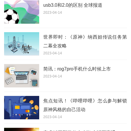
usb3.0和2.0的区别 全球报道
2023-04-14
世界即时：《原神》纳西妲传说任务第
二幕全攻略
2023-04-14
简讯：rog7pro手机什么时候上市
2023-04-14
焦点短讯！《哔哩哔哩》怎么参与解锁
原神风格的自己活动
2023-04-14