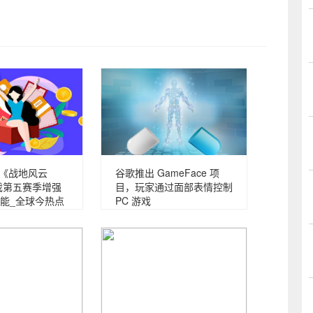
，《战地风云
谷歌推出 GameFace 项
游戏第五赛季增强
目，玩家通过面部表情控制
能_全球今热点
PC 游戏