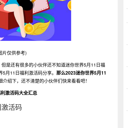
图片仅供参考)
，但是还有很多的小伙伴还不知道迷你世界5月11日福
5月11日福利激活码分享。
那么2023迷你世界5月11
细介绍下，还不清楚的小伙伴们快来看看吧！
福利激活码大全汇总
利激活码