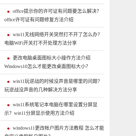
office提示你的许可证有问题要怎么解决？
office许可证有问题修复方法介绍
win11无线网络开关突然打不开了怎么办？
电脑WiFi开关打不开处理方法分享
更改电脑桌面图标大小操作方法介绍
Windows10怎么才能更改桌面图标大小？
win11玩逆战的时候没声音是哪里的问题？
玩逆战没声音的几种解决方法分享
win11系统笔记本电脑在哪里设置分屏显
示？win11分屏显示使用方法介绍
windows11更改帐户图片方法教程 怎么才能