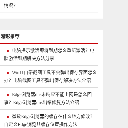
情况？
精彩推荐
电脑提示激活即将到期怎么重新激活？电
脑激活到期解决方法分享
Win11自带截图工具不会弹出保存界面怎么
办？电脑截图工具不弹出保存解决方法介绍
Edge浏览器dns未响应不能上网是怎么回
事？Edge浏览器dns出错修复方法介绍
微软Edge浏览器的缓存在什么地方修改？
自定义Edge浏览器缓存位置操作方法