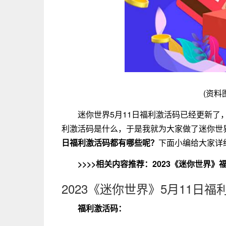
(资料
迷你世界5月11日福利激活码已经更新了
利激活码是什么，于是我就为大家做了迷你世界
日福利激活码都有哪些呢？
下面小编给大家详
>>>>相关内容推荐：
2023《迷你世界》
2023《迷你世界》5月11日福
福利激活码：