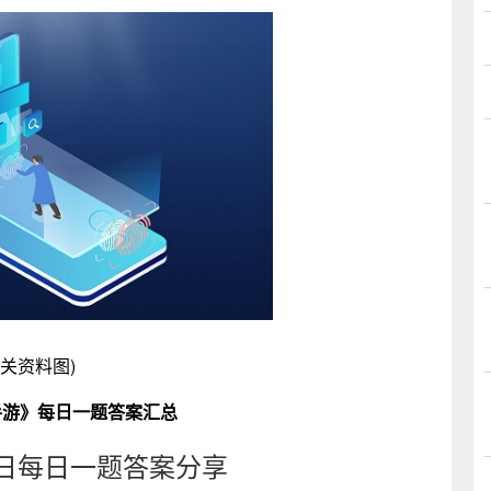
相关资料图)
刀手游》每日一题答案汇总
4日每日一题答案分享