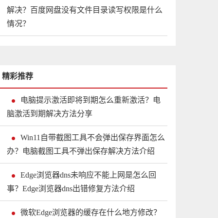
解决？百度网盘没有文件目录读写权限是什么
情况？
精彩推荐
电脑提示激活即将到期怎么重新激活？电
脑激活到期解决方法分享
Win11自带截图工具不会弹出保存界面怎么
办？电脑截图工具不弹出保存解决方法介绍
Edge浏览器dns未响应不能上网是怎么回
事？Edge浏览器dns出错修复方法介绍
微软Edge浏览器的缓存在什么地方修改？