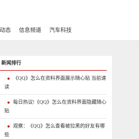
动态
信息频道
汽车科技
新闻排行
《QQ》怎么在资料界面展示随心贴 当前速
读
每日热议!《QQ》怎么在资料界面隐藏随心
贴
观察：《QQ》怎么查看被拉黑的好友有哪
些