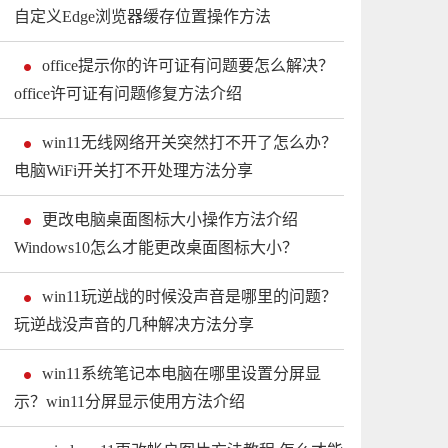
自定义Edge浏览器缓存位置操作方法
office提示你的许可证有问题要怎么解决？
office许可证有问题修复方法介绍
win11无线网络开关突然打不开了怎么办？
电脑WiFi开关打不开处理方法分享
更改电脑桌面图标大小操作方法介绍
Windows10怎么才能更改桌面图标大小？
win11玩逆战的时候没声音是哪里的问题？
玩逆战没声音的几种解决方法分享
win11系统笔记本电脑在哪里设置分屏显
示？win11分屏显示使用方法介绍