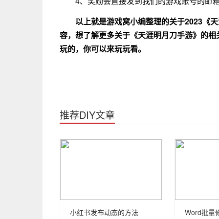
4、奖励会直接发到我们的游戏账号的邮
以上就是游戏窝小编整理的关于2023《
容，想了解更多关于《天涯明月刀手游》的相
玩的，你可以来玩玩看。
推荐DIY文章
小红书发布动态的方法
Word批