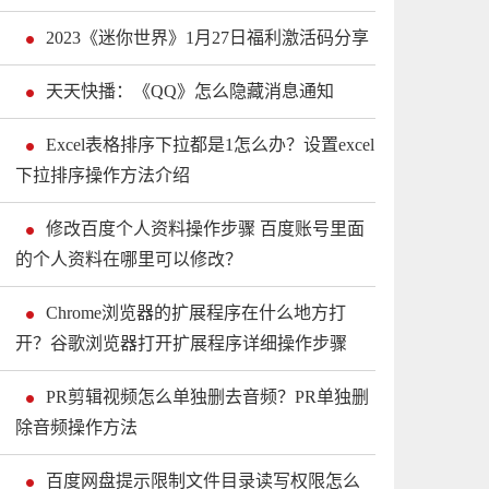
2023《迷你世界》1月27日福利激活码分享
天天快播：《QQ》怎么隐藏消息通知
Excel表格排序下拉都是1怎么办？设置excel
下拉排序操作方法介绍
修改百度个人资料操作步骤 百度账号里面
的个人资料在哪里可以修改？
Chrome浏览器的扩展程序在什么地方打
开？谷歌浏览器打开扩展程序详细操作步骤
PR剪辑视频怎么单独删去音频？PR单独删
除音频操作方法
百度网盘提示限制文件目录读写权限怎么