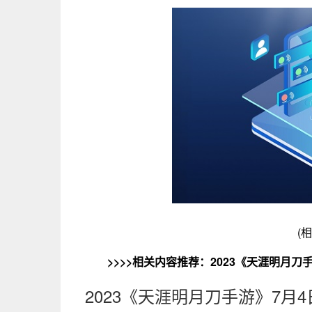
(
>>>>相关内容推荐：
2023《天涯明月
2023《天涯明月刀手游》7月