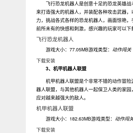
飞行恐龙机器人是创意十足的恐龙英雄战
来打造强大的机器人，并装配各种攻击武器，
力，挑战各式各样的恐龙机器人，画面惊艳，
前所未有的快感和刺激，感兴趣的玩家可以下
飞行恐龙机器人
游戏大小：77.05MB游戏类型：
动作闯关
下载安装
3、机甲机器人联盟
机甲机器人联盟是个非常不错的动作冒险
器人联盟，与其他机器人一起保卫人类的家园
应对越来越强大的敌人。
机甲机器人联盟
游戏大小：182.63MB游戏类型：
动作闯
下载安装