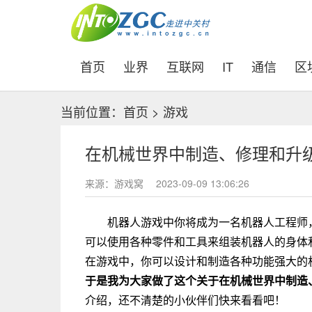
(current)
首页
业界
互联网
IT
通信
区
当前位置：
首页
>
游戏
在机械世界中制造、修理和升
来源：游戏窝
2023-09-09 13:06:26
机器人游戏中你将成为一名机器人工程师
可以使用各种零件和工具来组装机器人的身体
在游戏中，你可以设计和制造各种功能强大的
于是我为大家做了这个关于在机械世界中制造
介绍，还不清楚的小伙伴们快来看看吧！