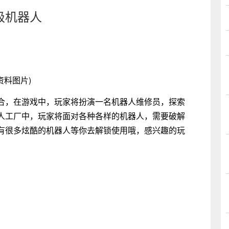
级机器人
资料图片)
合，在游戏中，玩家将扮演一名机器人维修员，探索
人工厂中，玩家将面对各种各样的机器人，需要破解
有很多炫酷的机器人等你去解锁使用哦，感兴趣的玩