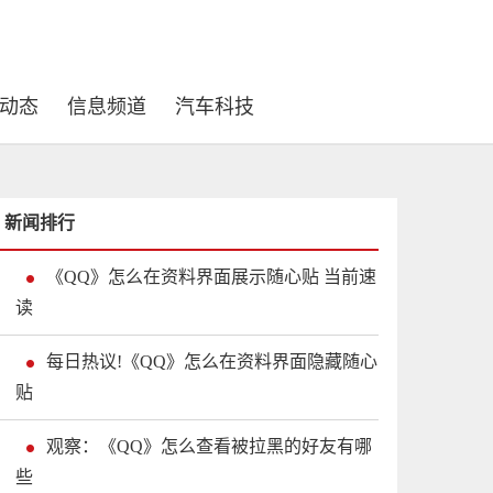
动态
信息频道
汽车科技
新闻排行
《QQ》怎么在资料界面展示随心贴 当前速
读
每日热议!《QQ》怎么在资料界面隐藏随心
贴
观察：《QQ》怎么查看被拉黑的好友有哪
些