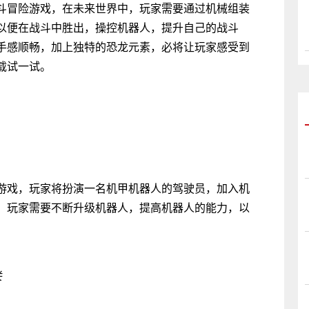
斗冒险游戏，在未来世界中，玩家需要通过机械组装
以便在战斗中胜出，操控机器人，提升自己的战斗
手感顺畅，加上独特的恐龙元素，必将让玩家感受到
载试一试。
游戏，玩家将扮演一名机甲机器人的驾驶员，加入机
，玩家需要不断升级机器人，提高机器人的能力，以
关