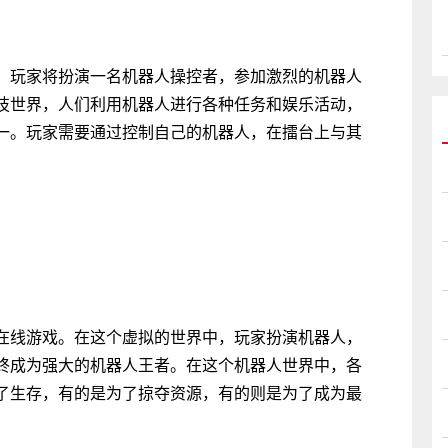
，玩家将扮演一名机器人操控者，参加激烈的机器人
技世界，人们利用机器人进行各种任务和娱乐活动，
一。玩家需要通过控制自己的机器人，在擂台上与其
在线游戏。在这个虚拟的世界中，玩家扮演机器人，
终成为强大的机器人王者。在这个机器人世界中，各
了生存，有的是为了掠夺资源，有的则是为了成为最