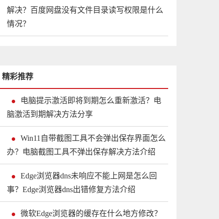
解决？百度网盘没有文件目录读写权限是什么
情况？
精彩推荐
电脑提示激活即将到期怎么重新激活？电
脑激活到期解决方法分享
Win11自带截图工具不会弹出保存界面怎么
办？电脑截图工具不弹出保存解决方法介绍
Edge浏览器dns未响应不能上网是怎么回
事？Edge浏览器dns出错修复方法介绍
微软Edge浏览器的缓存在什么地方修改？