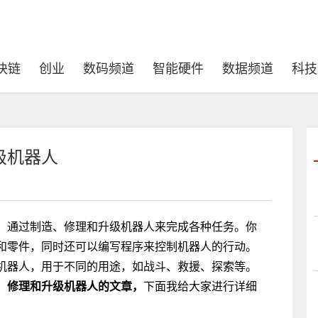
块链
创业
数码频道
智能硬件
数据频道
科技
级机器人
，通过制造、修理和升级机器人来完成各种任务。你
和零件，同时还可以编写程序来控制机器人的行动。
机器人，用于不同的用途，如战斗、救援、探索等。
、修理和升级机器人的文章，
下面我给大家进行详细