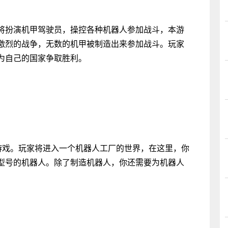
将扮演机甲驾驶员，操控各种机器人参加战斗，本游
激烈的战争，无数的机甲被制造出来参加战斗。玩家
为自己的国家争取胜利。
D游戏。玩家将进入一个机器人工厂的世界，在这里，你
型号的机器人。除了制造机器人，你还需要为机器人