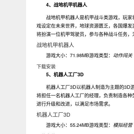
4、战地机甲机器人
战地机甲机器人是机甲战斗类游戏，玩家
戏设定在未来世界，地球资源匮乏，各国爆发
将扮演一位机甲驾驶员，参与各种战斗任务，
战地机甲机器人
游戏大小：71.98MB游戏类型：
动作闯关
下载安装
5、机器人工厂3D
机器人工厂3D以机器人制造为主题的3
将担任一名机器人工厂的经理，负责制造各种
进行升级和改进，以满足市场需求。
机器人工厂3D
游戏大小：55.24MB游戏类型：
模拟经营