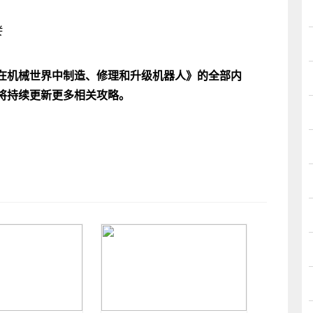
关
在机械世界中制造、修理和升级机器人》的全部内
将持续更新更多相关攻略。