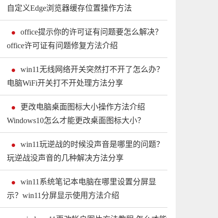
自定义Edge浏览器缓存位置操作方法
office提示你的许可证有问题要怎么解决？
office许可证有问题修复方法介绍
win11无线网络开关突然打不开了怎么办？
电脑WiFi开关打不开处理方法分享
更改电脑桌面图标大小操作方法介绍
Windows10怎么才能更改桌面图标大小？
win11玩逆战的时候没声音是哪里的问题？
玩逆战没声音的几种解决方法分享
win11系统笔记本电脑在哪里设置分屏显
示？win11分屏显示使用方法介绍