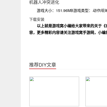
机器人冲突进化
游戏大小：151.96MB游戏类型：
动作闯
下载安装
以上就是游戏窝小编给大家带来的关于《
容，更多精彩内容请关注游戏窝手游网，小编
推荐DIY文章