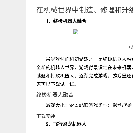
在机械世界中制造、修理和升
1、终极机器人融合
(
最受欢迎的科幻游戏之一是终极机器人融
全新的机器人世界，游戏背景设定在未来机器
谜题和打败机器人，逐渐完成游戏，游戏里还
家可以下载试一试。
终极机器人融合
游戏大小：94.36MB游戏类型：
动作闯关
下载安装
2、飞行恐龙机器人