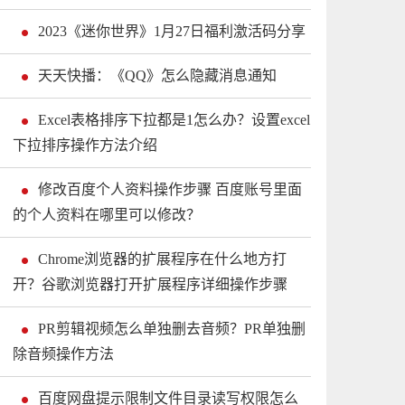
2023《迷你世界》1月27日福利激活码分享
天天快播：《QQ》怎么隐藏消息通知
Excel表格排序下拉都是1怎么办？设置excel
下拉排序操作方法介绍
修改百度个人资料操作步骤 百度账号里面
的个人资料在哪里可以修改？
Chrome浏览器的扩展程序在什么地方打
开？谷歌浏览器打开扩展程序详细操作步骤
PR剪辑视频怎么单独删去音频？PR单独删
除音频操作方法
百度网盘提示限制文件目录读写权限怎么