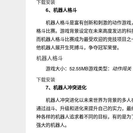
下载安装
6、机器人格斗
机器人格斗是富有创新和刺激的动作游戏
格斗比赛。游戏背景设定在未来高度发达的科
而机器人格斗比赛成为最受欢迎的竞技项目之
他机器人展开生死搏斗，争夺冠军荣誉。
机器人格斗
游戏大小：52.55MB游戏类型：
动作闯关
下载安装
7、机器人冲突进化
机器人冲突进化以未来世界为背景的多人
通过战斗、升级和进化来提升自己的实力，最
种各样的机器人追求着不同的目标，有的是为
强大的机器人。